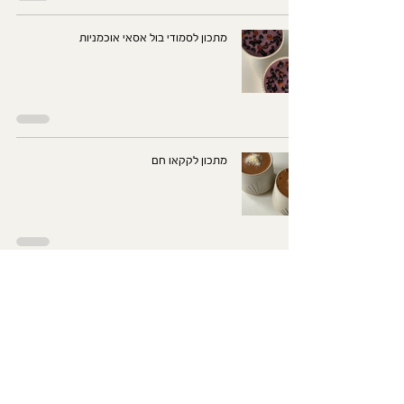
מתכון לסמודי בול אסאי אוכמניות
מתכון לקקאו חם
מתכון למאצ׳ה לאטה