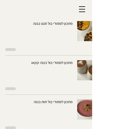
מתכון לסמודי בול מנגו בננה
מתכון לסמודי בול בננה קקאו
מתכון לסמודי בול תות בננה